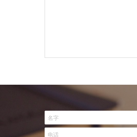
名字
电话