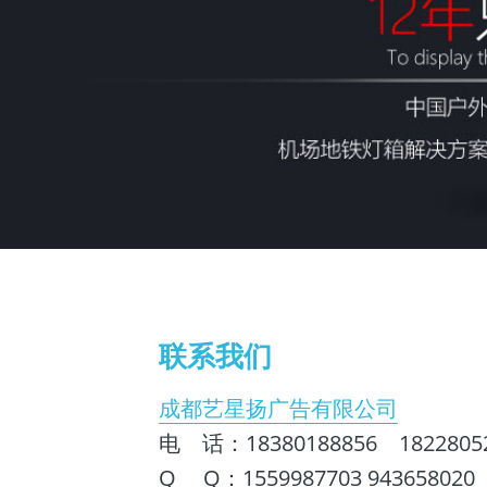
联系我们
成都艺星扬广告有限公司
电　话：18380188856　1822805
Q 　Q：1559987703 943658020