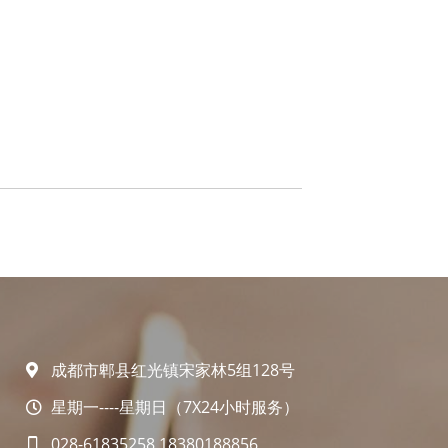
成都市郫县红光镇宋家林5组128号
星期一----星期日（7X24小时服务）
028-61835258 18380188856